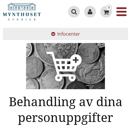
0
Infocenter
Behandling av dina
personuppgifter