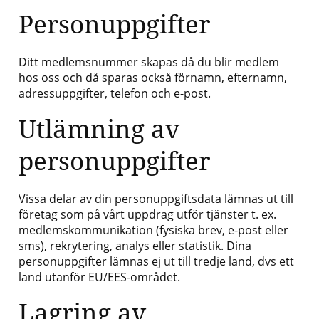
Personuppgifter
Ditt medlemsnummer skapas då du blir medlem
hos oss och då sparas också förnamn, efternamn,
adressuppgifter, telefon och e-post.
Utlämning av
personuppgifter
Vissa delar av din personuppgiftsdata lämnas ut till
företag som på vårt uppdrag utför tjänster t. ex.
medlemskommunikation (fysiska brev, e-post eller
sms), rekrytering, analys eller statistik. Dina
personuppgifter lämnas ej ut till tredje land, dvs ett
land utanför EU/EES-området.
Lagring av