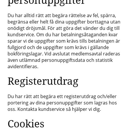
Du har alltid rätt att begära rättelse av fel, spärra,
begränsa eller helt få dina uppgifter borttagna utan
onödigt dröjsmål. För att göra det vänder du dig till
kundservice. Om du har betalningsåtaganden kvar
sparar vi de uppgifter som krävs tills betalningen är
fullgjord och de uppgifter som krävs i gällande
bokföringslagar. Vid avslutat medlemsavtal raderas
även utlämnad personuppgiftsdata och statistik
avidentifieras.
Registerutdrag
Du har rätt att begära ett registerutdrag och/eller
portering av dina personuppgifter som lagras hos
oss. Kontakta kundservice så hjälper vi dig.
Cookies