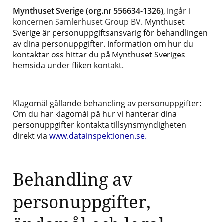
Mynthuset Sverige (org.nr 556634-1326)
, ingår i
koncernen Samlerhuset Group BV
. Mynthuset
Sverige är personuppgiftsansvarig för behandlingen
av dina personuppgifter.
I
nformation om hur du
kontaktar oss hittar du på Mynthuset Sveriges
hemsida under fliken kontakt.
Klagomål gällande behandling av personuppgifter:
Om du har klagomål på hur vi hanterar dina
personuppgifter kontakta tillsynsmyndigheten
direkt via
www.datainspektionen.se.
Behandling av
personuppgifter,