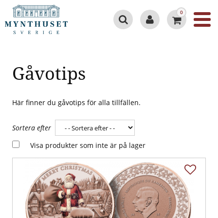
0
Gåvotips
Här finner du gåvotips för alla tillfällen.
Sortera efter
Visa produkter som inte är på lager