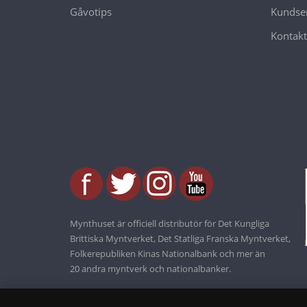
Gåvotips
Kundser
Kontakt
Mynthuset är officiell distributör för Det Kungliga
Brittiska Myntverket, Det Statliga Franska Myntverket,
Folkerepubliken Kinas Nationalbank och mer än
20 andra myntverk och nationalbanker.