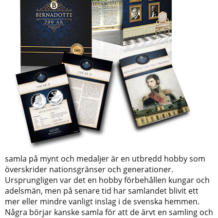
samla på mynt och medaljer är en utbredd hobby som
överskrider nationsgränser och generationer.
Ursprungligen var det en hobby förbehållen kungar och
adelsmän, men på senare tid har samlandet blivit ett
mer eller mindre vanligt inslag i de svenska hemmen.
Några börjar kanske samla för att de ärvt en samling och