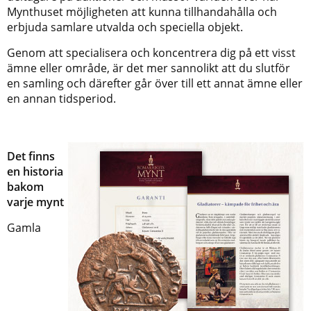
Mynthuset möjligheten att kunna tillhandahålla och
erbjuda samlare utvalda och speciella objekt.
Genom att specialisera och koncentrera dig på ett visst
ämne eller område, är det mer sannolikt att du slutför
en samling och därefter går över till ett annat ämne eller
en annan tidsperiod.
Det finns
en historia
bakom
varje mynt
Gamla