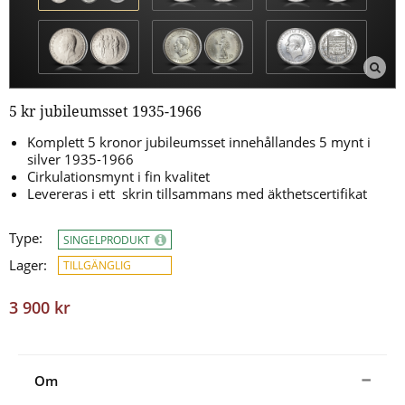
5 kr jubileumsset 1935-1966
Komplett 5 kronor jubileumsset innehållandes 5 mynt i
silver 1935-1966
Cirkulationsmynt i fin kvalitet
Levereras i ett skrin tillsammans med äkthetscertifikat
Type:
SINGELPRODUKT
Lager:
TILLGÄNGLIG
3 900 kr
Om